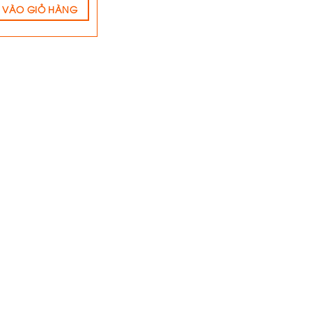
 VÀO GIỎ HÀNG